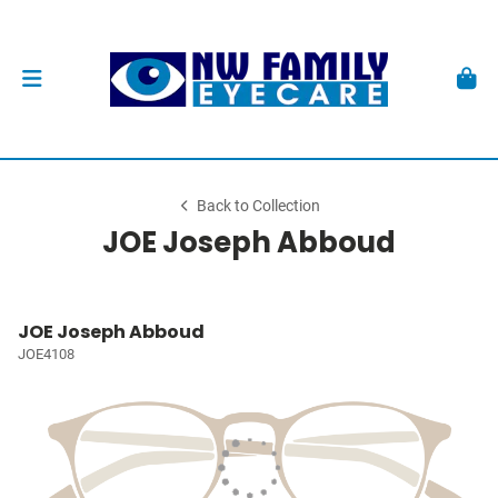
Back to Collection
JOE Joseph Abboud
JOE Joseph Abboud
JOE4108