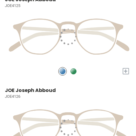
JOE4125
+
JOE Joseph Abboud
JOE4126