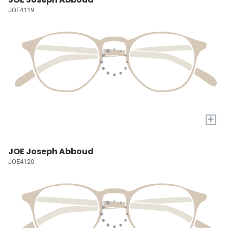
JOE4119
+
JOE Joseph Abboud
JOE4120