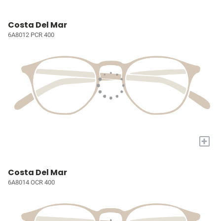
Costa Del Mar
6A8012 PCR 400
+
Costa Del Mar
6A8014 OCR 400