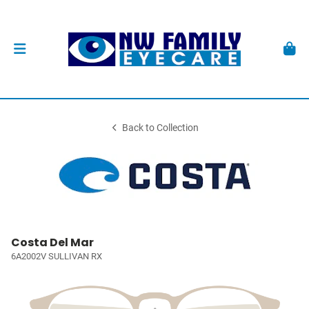
Back to Collection
Costa Del Mar
6A2002V SULLIVAN RX