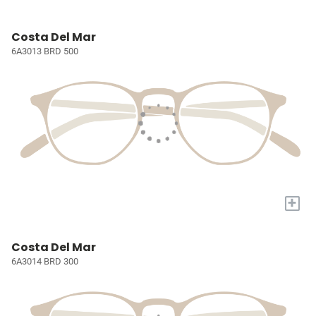
Costa Del Mar
6A3013 BRD 500
+
Costa Del Mar
6A3014 BRD 300